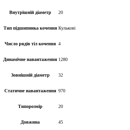
Внутрішній діаметр
20
Тип підшипника кочення
Кулькові
Число рядів тіл кочення
4
Динамічне навантаження
1280
Зовнішній діаметр
32
Статичне навантаження
970
Типорозмір
20
Довжина
45