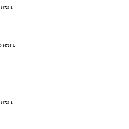
O 14728-1.
SO 14728-1.
O 14728-1.