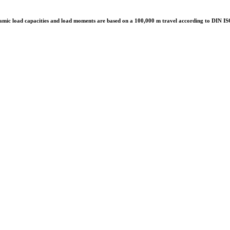
mic load capacities and load moments are based on a 100,000 m travel according to DIN I