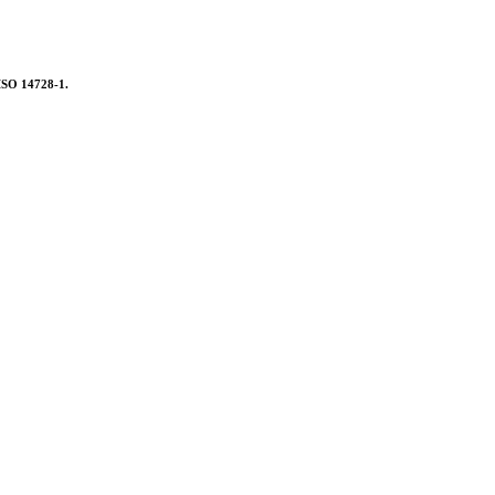
 ISO 14728-1.