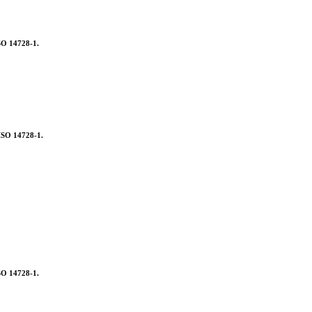
ISO 14728-1.
 ISO 14728-1.
ISO 14728-1.