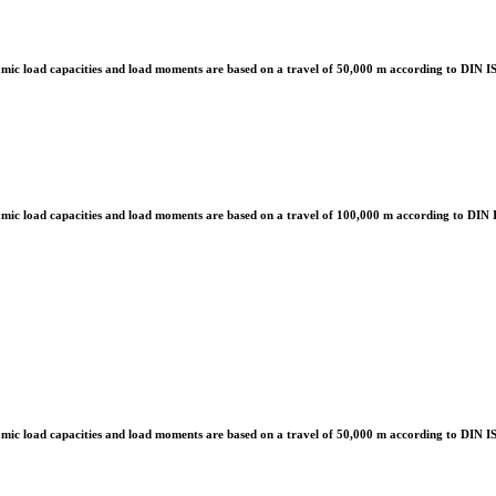
mic load capacities and load moments are based on a travel of 50,000 m according to DIN 
mic load capacities and load moments are based on a travel of 100,000 m according to DIN
mic load capacities and load moments are based on a travel of 50,000 m according to DIN 