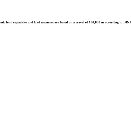
mic load capacities and load moments are based on a travel of 100,000 m according to DIN