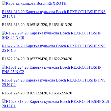
R1651 813 20 Каретка кулькова Bosch REXROTH BSHP FNS
20 Н С1
R1651 813 20, R165181320, R1651-813-20
R1622 294 20 Каретка кулькова Bosch REXROTH BSHP SNS
25 N С0
R1622 294 20, R162229420, R1622-294-20
R1651 224 20 Каретка кулькова Bosch REXROTH BSHP FNS
25 N С2
R1651 224 20, R165122420, R1651-224-20