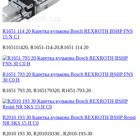
R1651 114 20 Каретка кулькова Bosch REXROTH BSHP FNS
15 N С1
R165111420, R1651-114-20,R1651 114 20
R1651 793 20 Каретка кулькова Bosch REXROTH BSHP FNS
30 C0 Н
R1651 793 20, R165179320, R1651-793-20
R2010 193 30 Каретка кулькова Bosch REXROTH BSHP Resist
NR SKS 15 H С0
R2010 193 30, R201019330 , R2010-193-30