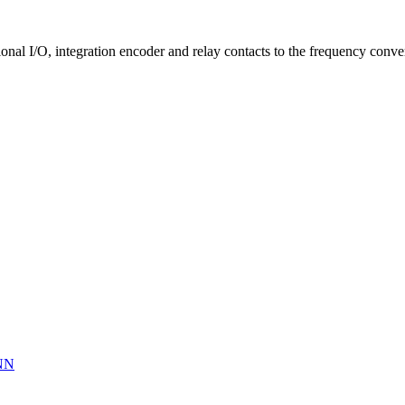
al I/O, integration encoder and relay contacts to the frequency conver