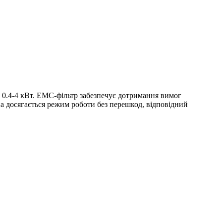
.4-4 кВт. ЕМС-фільтр забезпечує дотримання вимог
а досягається режим роботи без перешкод, відповідний