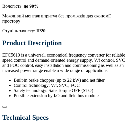
Вологість:
до 90%
Можливий монтаж впритул без проміжків для економії
простору
Ступінь захисту:
IP20
Product Description
EFC5610 is a universal, economical frequency converter for reliable
speed control and demand-oriented energy supply. V/f control, SVC
and FOC control, easy installation and commissioning as well as an
increased power range enable a wide range of applications.
Built-in brake chopper (up to 22 kW) and net filter
Control technology: V/f, SVC, FOC
Safety technology: Safe Torque OFF (STO)
Possible extension by I/O and field bus modules
Technical Specs