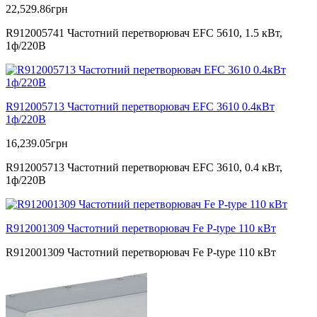
22,529.86
грн
R912005741 Частотний перетворювач EFC 5610, 1.5 кВт,
1ф/220В
R912005713 Частотний перетворювач EFC 3610 0.4кВт
1ф/220В
16,239.05
грн
R912005713 Частотний перетворювач EFC 3610, 0.4 кВт,
1ф/220В
R912001309 Частотний перетворювач Fe P-type 110 кВт
R912001309 Частотний перетворювач Fe P-type 110 кВт