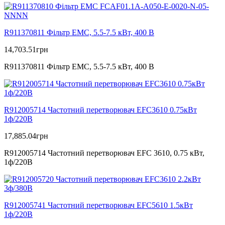
R911370811 Фільтр ЕМС, 5.5-7.5 кВт, 400 В
14,703.51
грн
R911370811 Фільтр ЕМС, 5.5-7.5 кВт, 400 В
R912005714 Частотний перетворювач EFC3610 0.75кВт
1ф/220В
17,885.04
грн
R912005714 Частотний перетворювач EFC 3610, 0.75 кВт,
1ф/220В
R912005741 Частотний перетворювач EFC5610 1.5кВт
1ф/220В