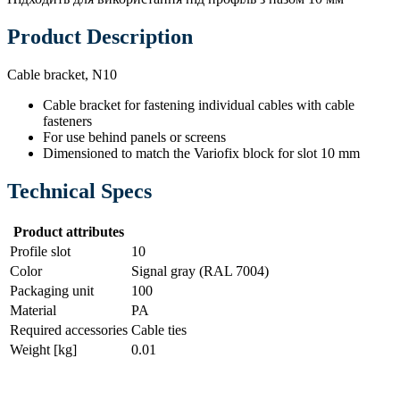
Product Description
Cable bracket, N10
Cable bracket for fastening individual cables with cable
fasteners
For use behind panels or screens
Dimensioned to match the Variofix block for slot 10 mm
Technical Specs
Product attributes
Profile slot
10
Color
Signal gray (RAL 7004)
Packaging unit
100
Material
PA
Required accessories
Cable ties
Weight [kg]
0.01