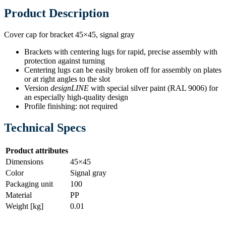
Product Description
Cover cap for bracket 45×45, signal gray
Brackets with centering lugs for rapid, precise assembly with
protection against turning
Centering lugs can be easily broken off for assembly on plates
or at right angles to the slot
Version
designLINE
with special silver paint (RAL 9006) for
an especially high-quality design
Profile finishing: not required
Technical Specs
Product attributes
Dimensions
45×45
Color
Signal gray
Packaging unit
100
Material
PP
Weight [kg]
0.01